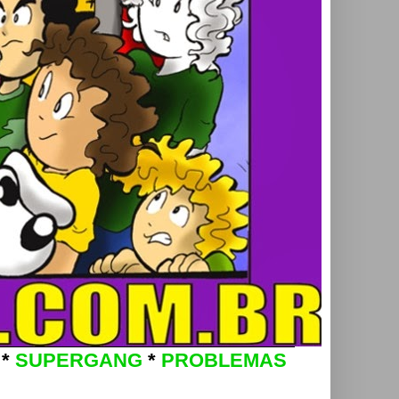
*
SUPERGANG
*
PROBLEMAS