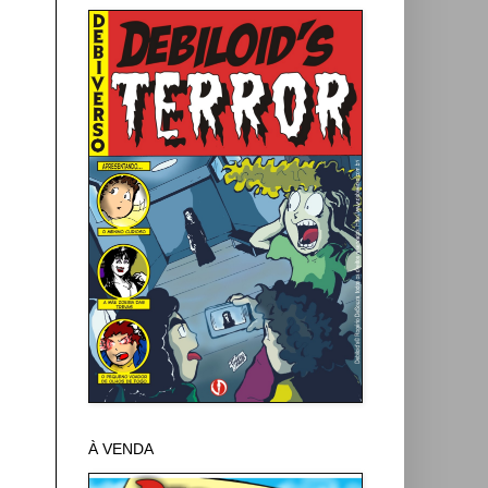
À VENDA