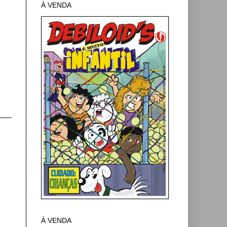
À VENDA
À VENDA