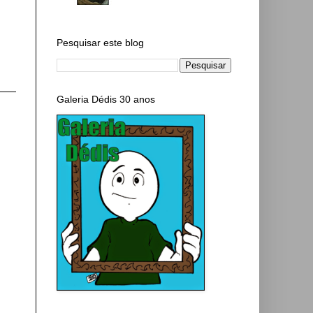
Pesquisar este blog
Galeria Dédis 30 anos