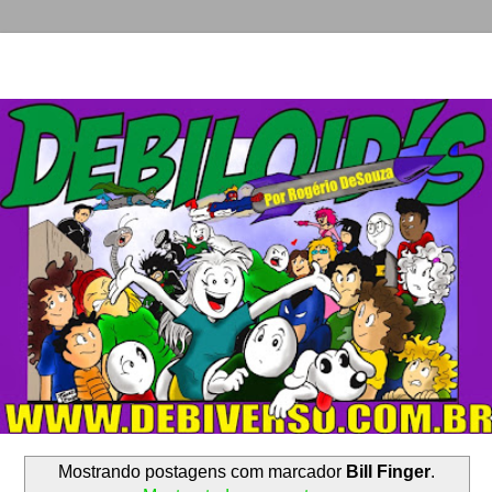
Mostrando postagens com marcador
Bill Finger
.