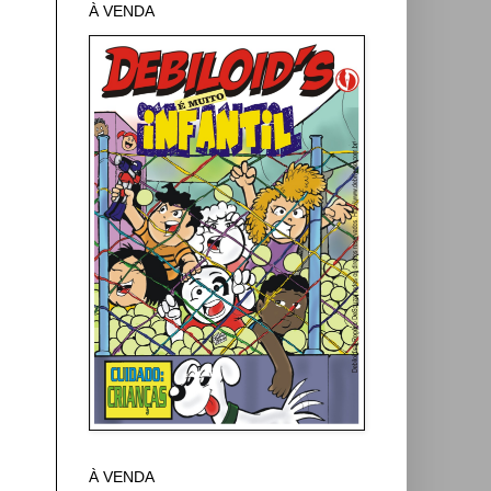
À VENDA
À VENDA