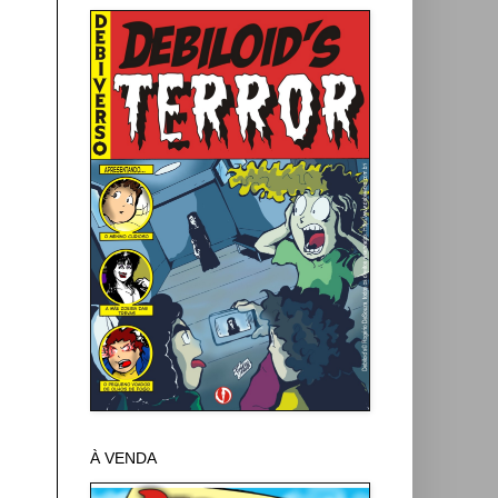
À VENDA