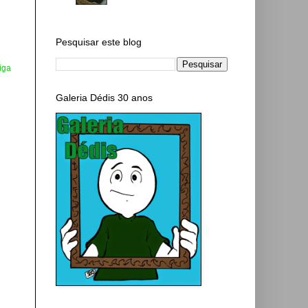
Pesquisar este blog
iga
Galeria Dédis 30 anos