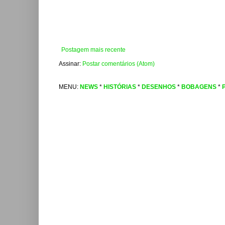
Postagem mais recente
Assinar:
Postar comentários (Atom)
MENU:
NEWS
*
HISTÓRIAS
*
DESENHOS
*
BOBAGENS
*