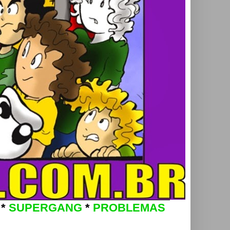
*
SUPERGANG
*
PROBLEMAS