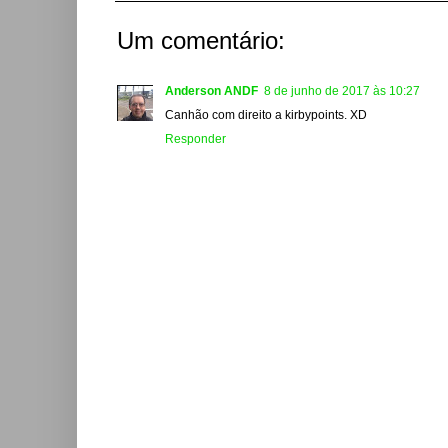
Um comentário:
Anderson ANDF
8 de junho de 2017 às 10:27
Canhão com direito a kirbypoints. XD
Responder