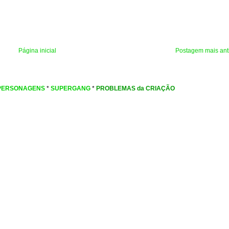
Página inicial
Postagem mais ant
PERSONAGENS
*
SUPERGANG
*
PROBLEMAS da CRIAÇÃO