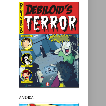
À VENDA