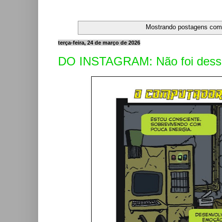
Mostrando postagens co
terça-feira, 24 de março de 2026
DO INSTAGRAM: Não foi dessa 