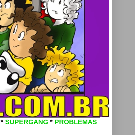
*
SUPERGANG
*
PROBLEMAS