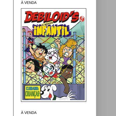
À VENDA
À VENDA