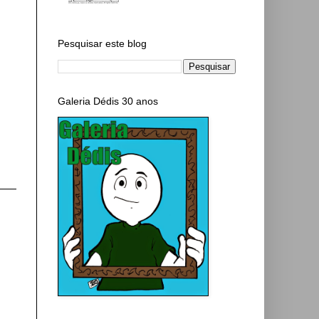
Pesquisar este blog
Galeria Dédis 30 anos