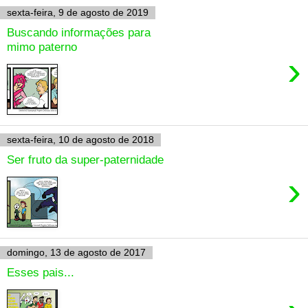
sexta-feira, 9 de agosto de 2019
Buscando informações para
mimo paterno
›
sexta-feira, 10 de agosto de 2018
Ser fruto da super-paternidade
›
domingo, 13 de agosto de 2017
Esses pais...