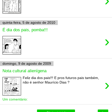
›
quinta-feira, 5 de agosto de 2010
É dia dos pais, pomba!!!
›
domingo, 9 de agosto de 2009
Nota cultural alienígena
Feliz dia dos pais!!! E pros futuros pais também,
›
não é senhor Maurício Dias ?
Um comentário: