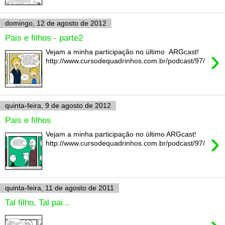
domingo, 12 de agosto de 2012
Pais e filhos - parte2
›
Vejam a minha participação no último ARGcast!
http://www.cursodequadrinhos.com.br/podcast/97/
quinta-feira, 9 de agosto de 2012
Pais e filhos
›
Vejam a minha participação no último ARGcast!
http://www.cursodequadrinhos.com.br/podcast/97/
quinta-feira, 11 de agosto de 2011
Tal filho, Tal pai...