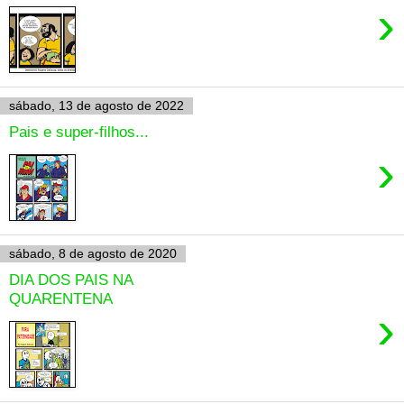
›
sábado, 13 de agosto de 2022
Pais e super-filhos...
›
sábado, 8 de agosto de 2020
DIA DOS PAIS NA
QUARENTENA
›