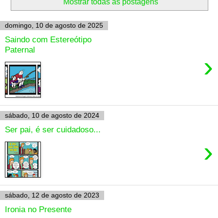
Mostrar todas as postagens
domingo, 10 de agosto de 2025
Saindo com Estereótipo
Paternal
›
sábado, 10 de agosto de 2024
Ser pai, é ser cuidadoso...
›
sábado, 12 de agosto de 2023
Ironia no Presente