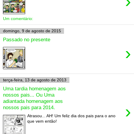
›
Um comentário:
domingo, 9 de agosto de 2015
Passado no presente
›
terça-feira, 13 de agosto de 2013
Uma tardia homenagem aos
nossos pais... Ou Uma
adiantada homenagem aos
›
nossos pais para 2014.
Atrasou... AH! Um feliz dia dos pais para o ano
que vem então!