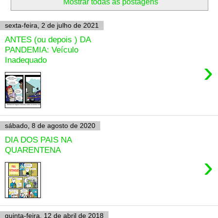
Mostrar todas as postagens
sexta-feira, 2 de julho de 2021
ANTES (ou depois ) DA
PANDEMIA: Veículo
Inadequado
›
sábado, 8 de agosto de 2020
DIA DOS PAIS NA
QUARENTENA
›
quinta-feira, 12 de abril de 2018