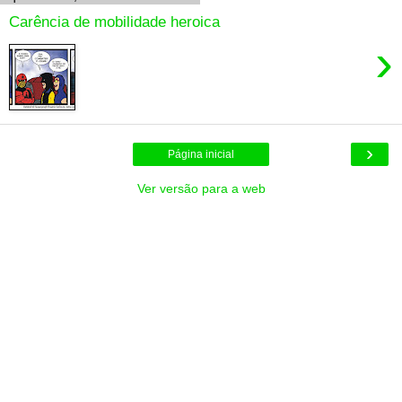
Carência de mobilidade heroica
›
›
Página inicial
Ver versão para a web