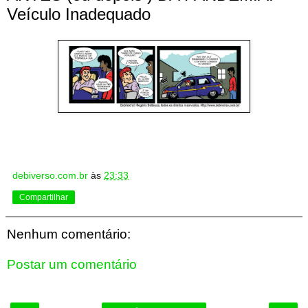
Veículo Inadequado
debiverso.com.br
às
23:33
Compartilhar
Nenhum comentário:
Postar um comentário