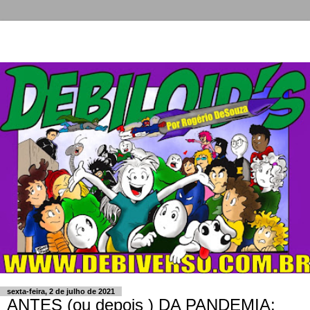
sexta-feira, 2 de julho de 2021
ANTES (ou depois ) DA PANDEMIA: