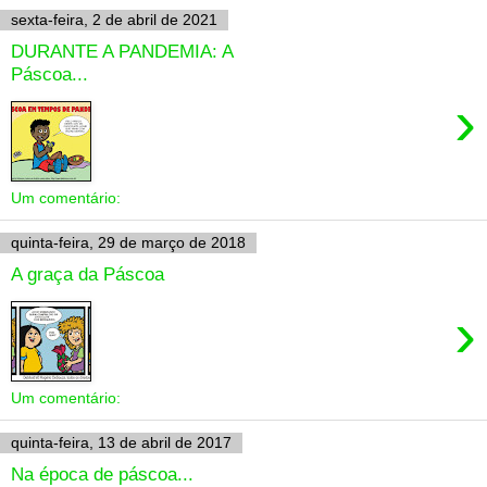
sexta-feira, 2 de abril de 2021
DURANTE A PANDEMIA: A
Páscoa...
›
Um comentário:
quinta-feira, 29 de março de 2018
A graça da Páscoa
›
Um comentário:
quinta-feira, 13 de abril de 2017
Na época de páscoa...