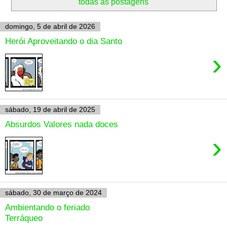
todas as postagens
domingo, 5 de abril de 2026
Herói Aproveitando o dia Santo
›
sábado, 19 de abril de 2025
Absurdos Valores nada doces
›
sábado, 30 de março de 2024
Ambientando o feriado
Terráqueo