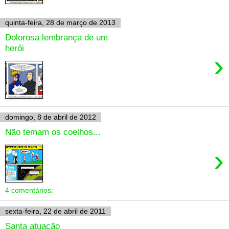
quinta-feira, 28 de março de 2013
Dolorosa lembrança de um
herói
›
domingo, 8 de abril de 2012
Não temam os coelhos...
›
4 comentários:
sexta-feira, 22 de abril de 2011
Santa atuação