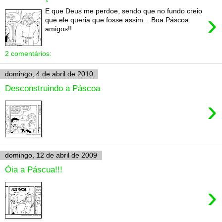
E que Deus me perdoe, sendo que no fundo creio
›
que ele queria que fosse assim... Boa Páscoa
amigos!!
2 comentários:
domingo, 4 de abril de 2010
Desconstruindo a Páscoa
›
domingo, 12 de abril de 2009
Óia a Páscua!!!
›