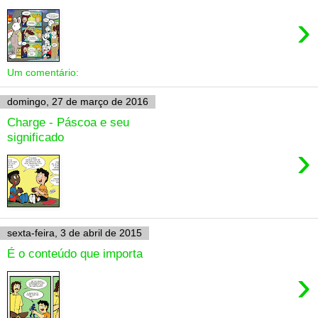
›
Um comentário:
domingo, 27 de março de 2016
Charge - Páscoa e seu
significado
›
sexta-feira, 3 de abril de 2015
É o conteúdo que importa
›