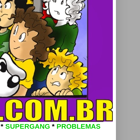
*
SUPERGANG
*
PROBLEMAS