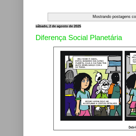
Mostrando postagens c
sábado, 2 de agosto de 2025
Diferença Social Planetária