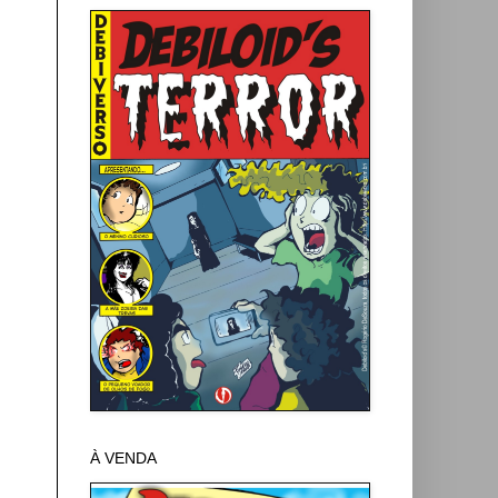
À VENDA