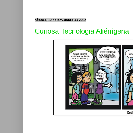
sábado, 12 de novembro de 2022
Curiosa Tecnologia Aliénígena