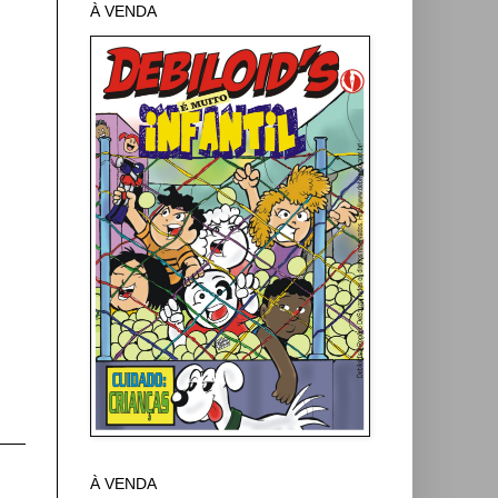
À VENDA
À VENDA