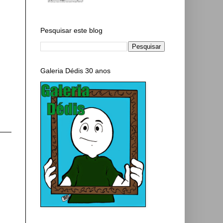
Pesquisar este blog
Galeria Dédis 30 anos