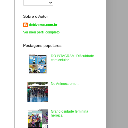
Sobre o Autor
debiverso.com.br
Ver meu perfil completo
Postagens populares
DO INTAGRAM: Dificuldade
com celular
No Animextreme...
Grandiosidade feminina
heroíca