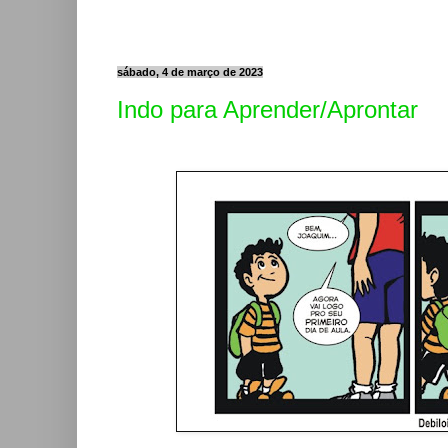
sábado, 4 de março de 2023
Indo para Aprender/Aprontar