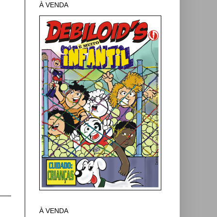
À VENDA
À VENDA