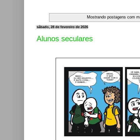
Mostrando postagens com m
sábado, 28 de fevereiro de 2026
Alunos seculares