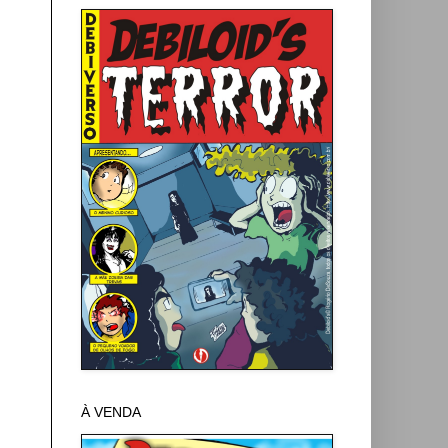
À VENDA