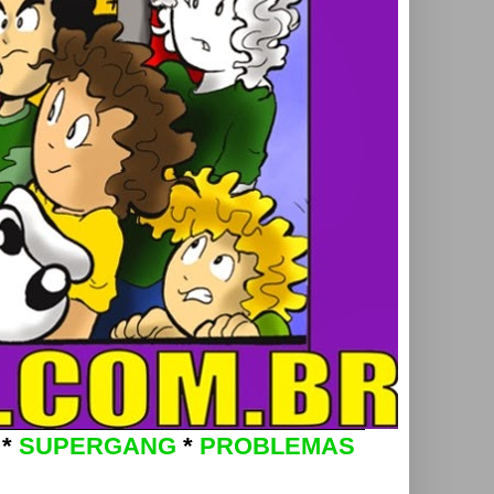
*
SUPERGANG
*
PROBLEMAS