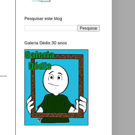
Pesquisar este blog
Galeria Dédis 30 anos