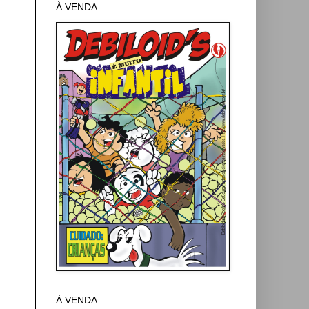
À VENDA
À VENDA