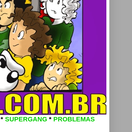
*
SUPERGANG
*
PROBLEMAS