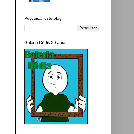
Pesquisar este blog
Galeria Dédis 30 anos