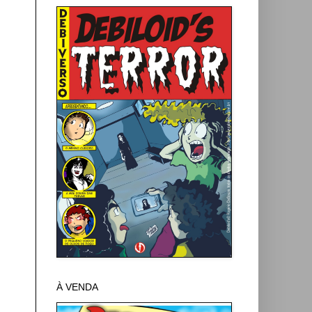
À VENDA