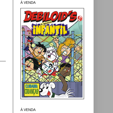
À VENDA
À VENDA