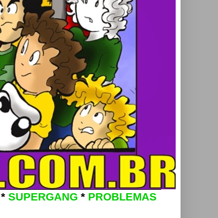
*
SUPERGANG
*
PROBLEMAS