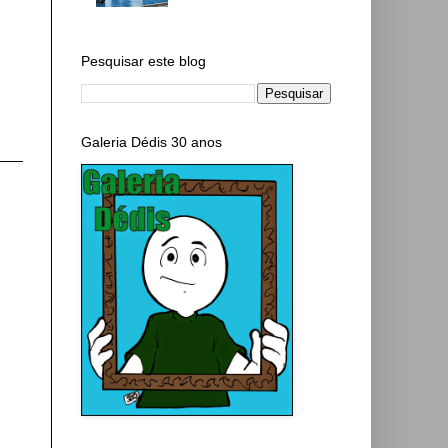
Pesquisar este blog
Galeria Dédis 30 anos