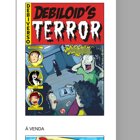
À VENDA