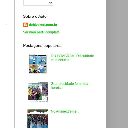
Sobre o Autor
debiverso.com.br
Ver meu perfil completo
Postagens populares
DO INTAGRAM: Dificuldade
com celular
Grandiosidade feminina
heroíca
No Animextreme...