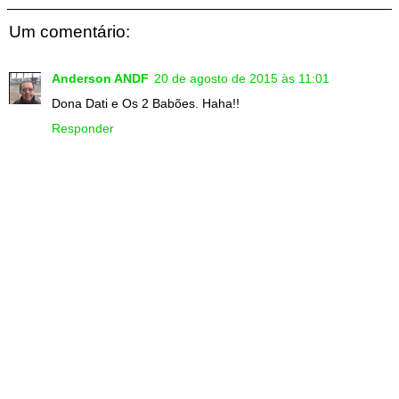
Um comentário:
Anderson ANDF
20 de agosto de 2015 às 11:01
Dona Dati e Os 2 Babões. Haha!!
Responder