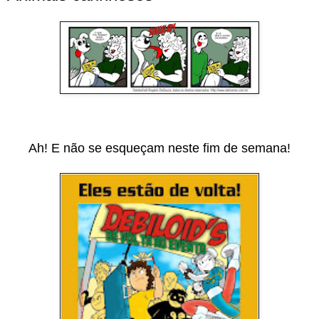
Ah! E não se esqueçam neste fim de semana!