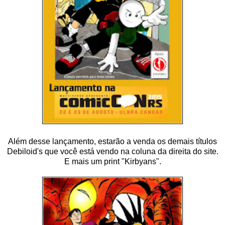
Além desse lançamento, estarão a venda os demais títulos
Debiloid's que você está vendo na coluna da direita do site.
E mais um print "Kirbyans".