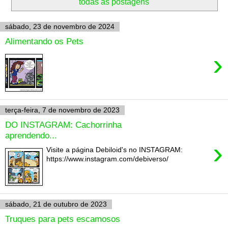
todas as postagens
sábado, 23 de novembro de 2024
Alimentando os Pets
›
terça-feira, 7 de novembro de 2023
DO INSTAGRAM: Cachorrinha
aprendendo...
›
Visite a página Debiloid's no INSTAGRAM:
https://www.instagram.com/debiverso/
sábado, 21 de outubro de 2023
Truques para pets escamosos