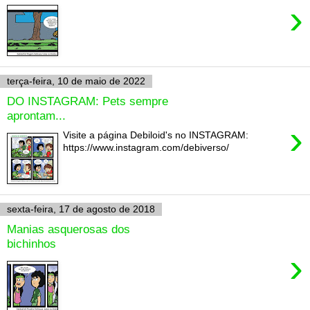
›
terça-feira, 10 de maio de 2022
DO INSTAGRAM: Pets sempre
aprontam...
›
Visite a página Debiloid's no INSTAGRAM:
https://www.instagram.com/debiverso/
sexta-feira, 17 de agosto de 2018
Manias asquerosas dos
bichinhos
›