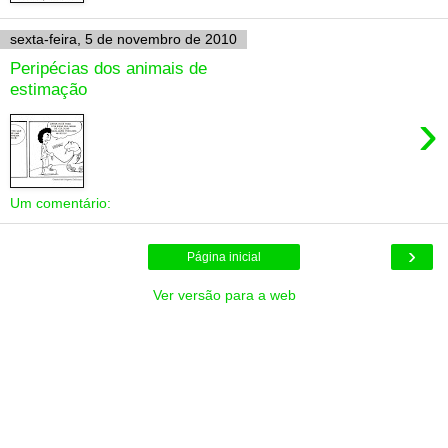
sexta-feira, 5 de novembro de 2010
Peripécias dos animais de
estimação
›
Um comentário:
›
Página inicial
Ver versão para a web