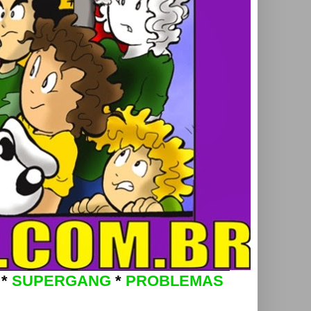
*
SUPERGANG
*
PROBLEMAS