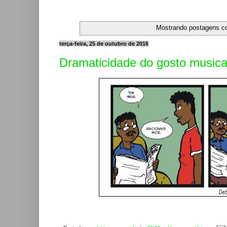
Mostrando postagens 
terça-feira, 25 de outubro de 2016
Dramaticidade do gosto musica