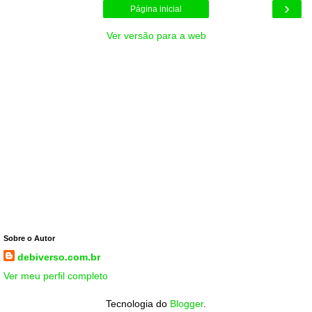
›
Página inicial
Ver versão para a web
Sobre o Autor
debiverso.com.br
Ver meu perfil completo
Tecnologia do
Blogger
.