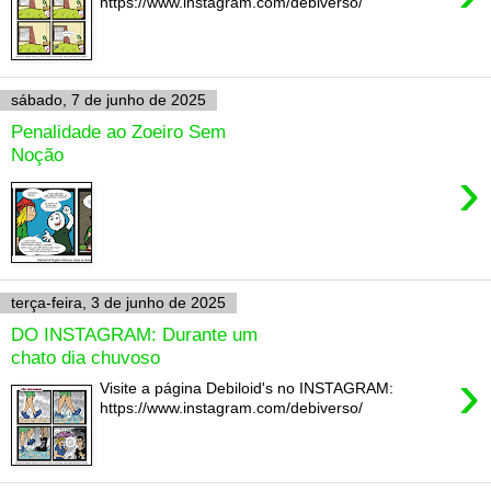
https://www.instagram.com/debiverso/
sábado, 7 de junho de 2025
Penalidade ao Zoeiro Sem
Noção
›
terça-feira, 3 de junho de 2025
DO INSTAGRAM: Durante um
chato dia chuvoso
›
Visite a página Debiloid's no INSTAGRAM:
https://www.instagram.com/debiverso/