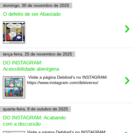
domingo, 30 de novembro de 2025
O defeito de ser Abastado
›
terça-feira, 25 de novembro de 2025
DO INSTAGRAM:
Acessibilidade alienígena
›
Visite a página Debiloid's no INSTAGRAM:
https://www.instagram.com/debiverso/
quarta-feira, 8 de outubro de 2025
DO INSTAGRAM: Acabando
com a discussão
Visite a página Debiloid's no INSTAGRAM: