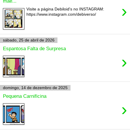
mãe...
›
Visite a página Debiloid's no INSTAGRAM:
https://www.instagram.com/debiverso/
sábado, 25 de abril de 2026
Espantosa Falta de Surpresa
›
domingo, 14 de dezembro de 2025
Pequena Carnificina
›