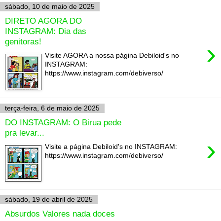
sábado, 10 de maio de 2025
DIRETO AGORA DO
INSTAGRAM: Dia das
genitoras!
›
Visite AGORA a nossa página Debiloid's no
INSTAGRAM:
https://www.instagram.com/debiverso/
terça-feira, 6 de maio de 2025
DO INSTAGRAM: O Birua pede
pra levar...
›
Visite a página Debiloid's no INSTAGRAM:
https://www.instagram.com/debiverso/
sábado, 19 de abril de 2025
Absurdos Valores nada doces