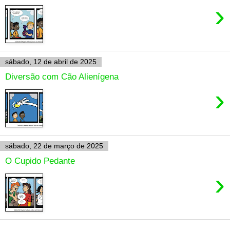
›
sábado, 12 de abril de 2025
Diversão com Cão Alienígena
›
sábado, 22 de março de 2025
O Cupido Pedante
›