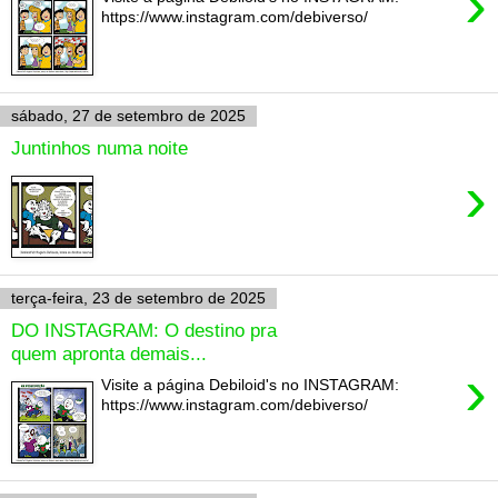
›
https://www.instagram.com/debiverso/
sábado, 27 de setembro de 2025
Juntinhos numa noite
›
terça-feira, 23 de setembro de 2025
DO INSTAGRAM: O destino pra
quem apronta demais...
›
Visite a página Debiloid's no INSTAGRAM:
https://www.instagram.com/debiverso/