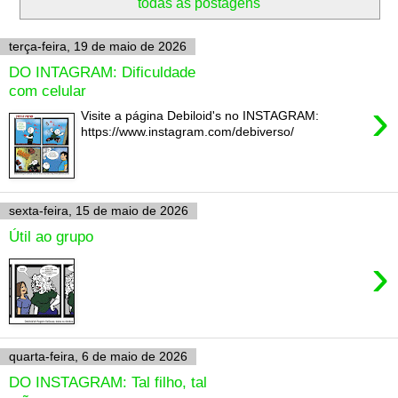
todas as postagens
terça-feira, 19 de maio de 2026
DO INTAGRAM: Dificuldade
com celular
›
Visite a página Debiloid's no INSTAGRAM:
https://www.instagram.com/debiverso/
sexta-feira, 15 de maio de 2026
Útil ao grupo
›
quarta-feira, 6 de maio de 2026
DO INSTAGRAM: Tal filho, tal