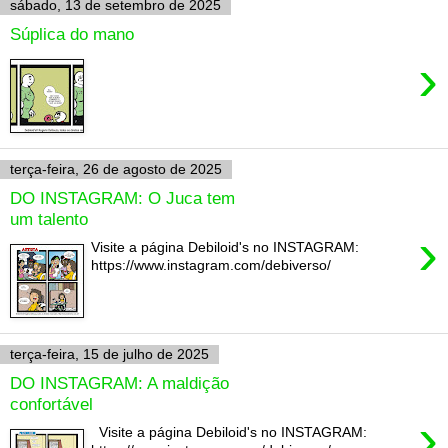
sábado, 13 de setembro de 2025
Súplica do mano
›
terça-feira, 26 de agosto de 2025
DO INSTAGRAM: O Juca tem
um talento
›
Visite a página Debiloid's no INSTAGRAM:
https://www.instagram.com/debiverso/
terça-feira, 15 de julho de 2025
DO INSTAGRAM: A maldição
confortável
›
Visite a página Debiloid's no INSTAGRAM: