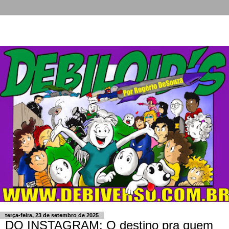
terça-feira, 23 de setembro de 2025
DO INSTAGRAM: O destino pra quem