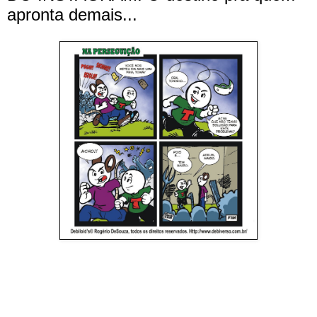
apronta demais...