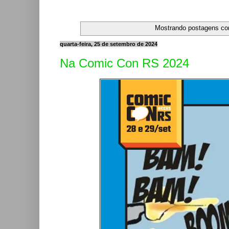
Mostrando postagens c
quarta-feira, 25 de setembro de 2024
Na Comic Con RS 2024