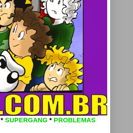
*
SUPERGANG
*
PROBLEMAS