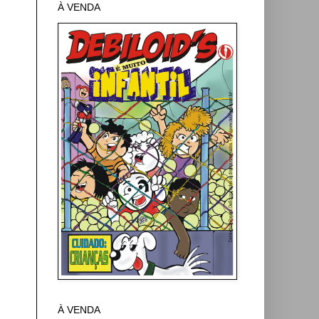
À VENDA
À VENDA