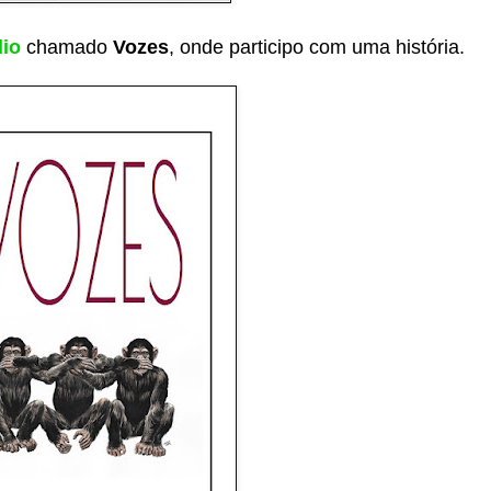
io
chamado
Vozes
, onde participo com uma história.