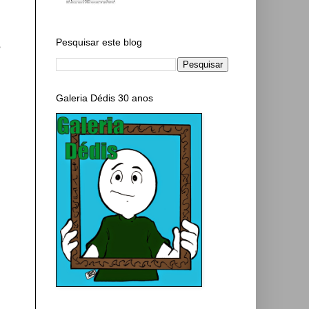
Pesquisar este blog
S
Galeria Dédis 30 anos