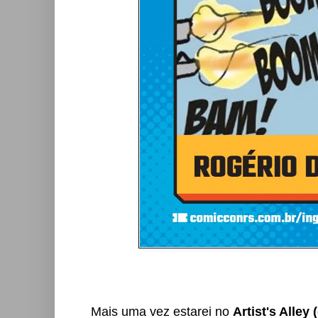
Mais uma vez estarei no
Artist's Alley 