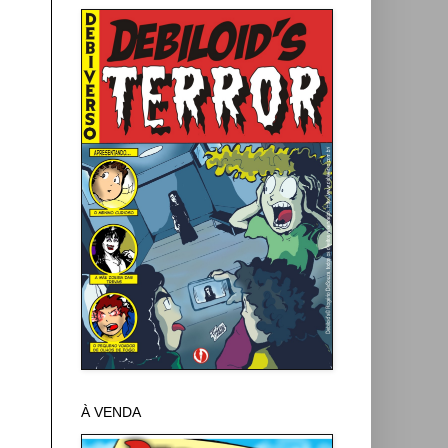
À VENDA