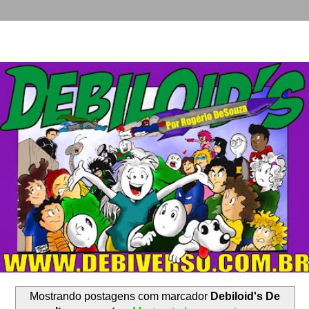
Mostrando postagens com marcador
Debiloid's De