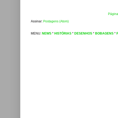
Página 
Assinar:
Postagens (Atom)
MENU:
NEWS
*
HISTÓRIAS
*
DESENHOS
*
BOBAGENS
*