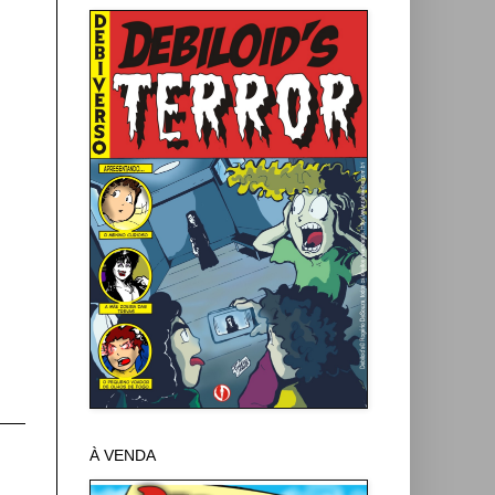
À VENDA