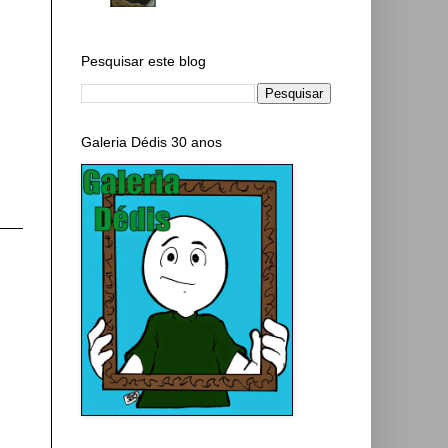
Pesquisar este blog
Galeria Dédis 30 anos