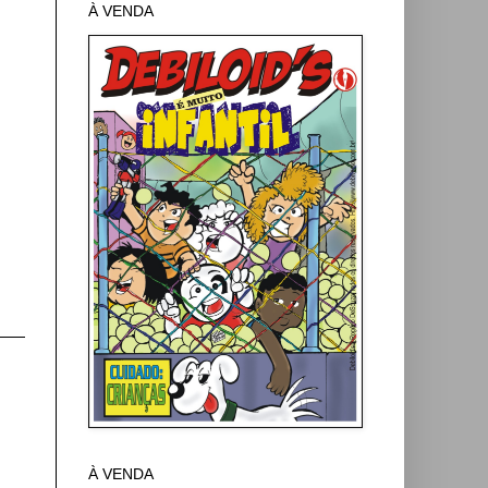
À VENDA
À VENDA