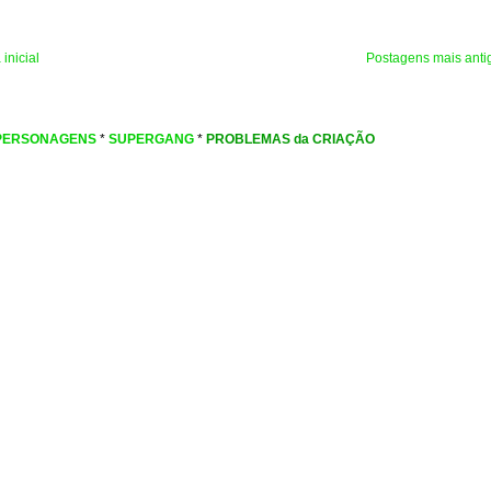
inicial
Postagens mais anti
PERSONAGENS
*
SUPERGANG
*
PROBLEMAS da CRIAÇÃO