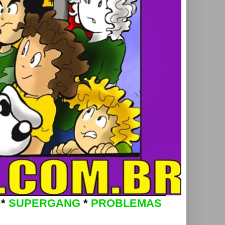
*
SUPERGANG
*
PROBLEMAS