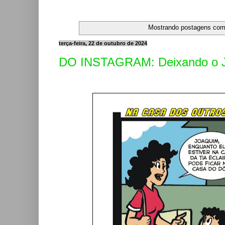
Mostrando postagens co
terça-feira, 22 de outubro de 2024
DO INSTAGRAM: Deixando o Jo