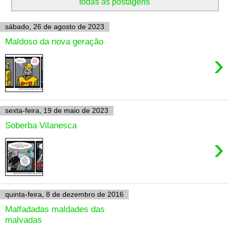
todas as postagens
sábado, 26 de agosto de 2023
Maldoso da nova geração
›
sexta-feira, 19 de maio de 2023
Soberba Vilanesca
›
quinta-feira, 8 de dezembro de 2016
Malfadadas maldades das
malvadas