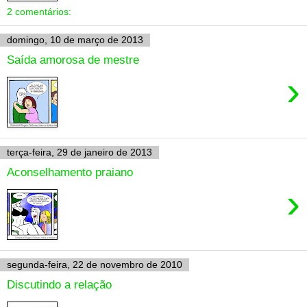
2 comentários:
domingo, 10 de março de 2013
Saída amorosa de mestre
›
terça-feira, 29 de janeiro de 2013
Aconselhamento praiano
›
segunda-feira, 22 de novembro de 2010
Discutindo a relação