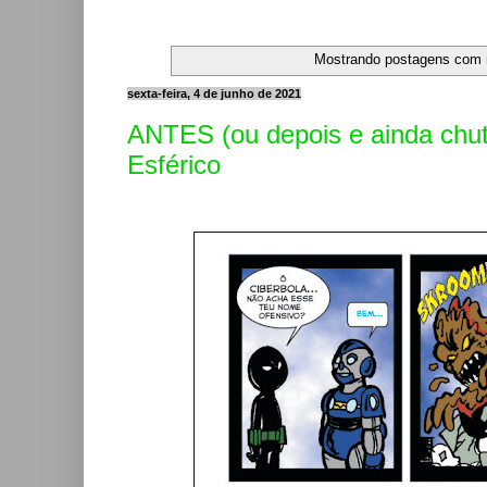
Mostrando postagens com
sexta-feira, 4 de junho de 2021
ANTES (ou depois e ainda chu
Esférico