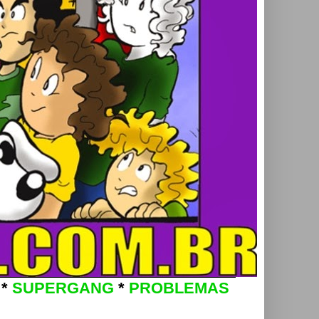
*
SUPERGANG
*
PROBLEMAS