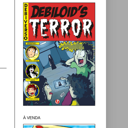
À VENDA