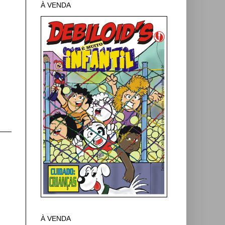
À VENDA
À VENDA