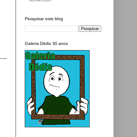
Pesquisar este blog
Galeria Dédis 30 anos