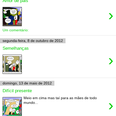
Amor de pais
›
Um comentário:
segunda-feira, 8 de outubro de 2012
Semelhanças
›
domingo, 13 de maio de 2012
Difícil presente
Meio em cima mas taí para as mães de todo
›
mundo...