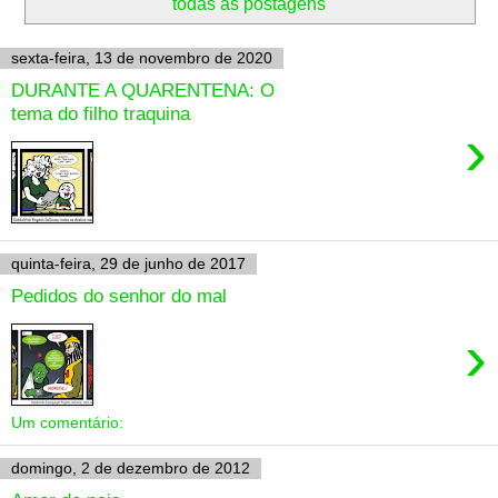
todas as postagens
sexta-feira, 13 de novembro de 2020
DURANTE A QUARENTENA: O
tema do filho traquina
›
quinta-feira, 29 de junho de 2017
Pedidos do senhor do mal
›
Um comentário:
domingo, 2 de dezembro de 2012