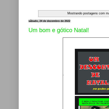
Mostrando postagens com m
sábado, 24 de dezembro de 2022
Um bom e gótico Natal!