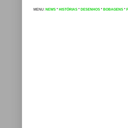
MENU:
NEWS
*
HISTÓRIAS
*
DESENHOS
*
BOBAGENS
*