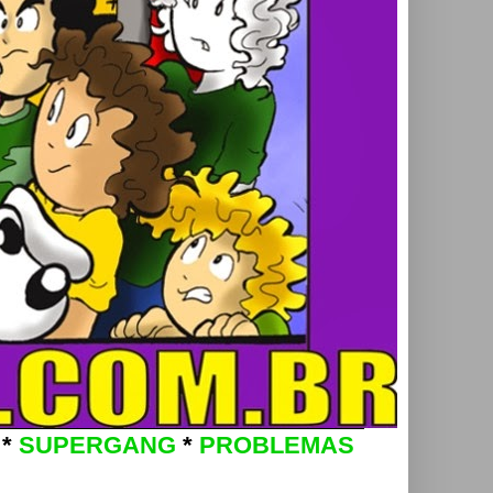
*
SUPERGANG
*
PROBLEMAS