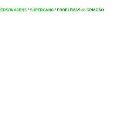
PERSONAGENS
*
SUPERGANG
*
PROBLEMAS da CRIAÇÃO