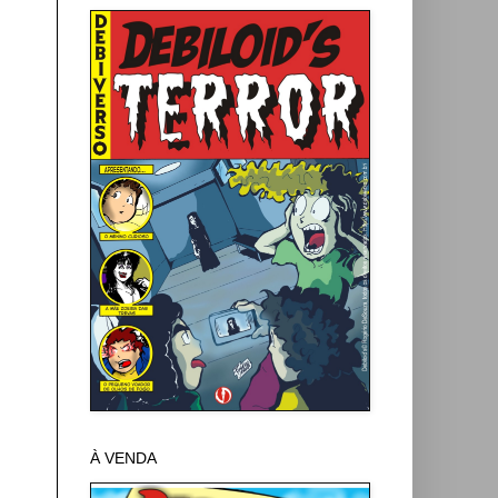
À VENDA