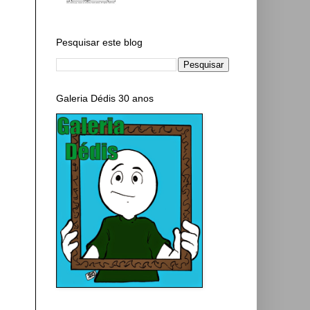
Pesquisar este blog
Galeria Dédis 30 anos