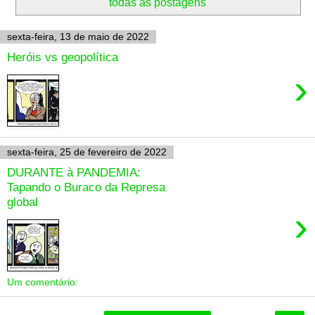
todas as postagens
sexta-feira, 13 de maio de 2022
Heróis vs geopolítica
›
sexta-feira, 25 de fevereiro de 2022
DURANTE à PANDEMIA:
Tapando o Buraco da Represa
global
›
Um comentário: