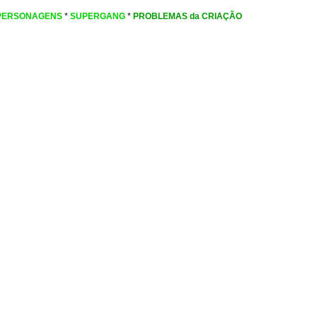
PERSONAGENS
*
SUPERGANG
*
PROBLEMAS da CRIAÇÃO