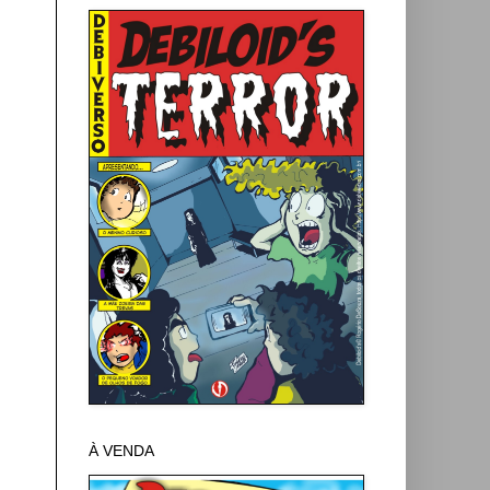
À VENDA