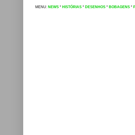
MENU:
NEWS
*
HISTÓRIAS
*
DESENHOS
*
BOBAGENS
*