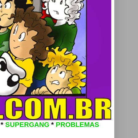
*
SUPERGANG
*
PROBLEMAS