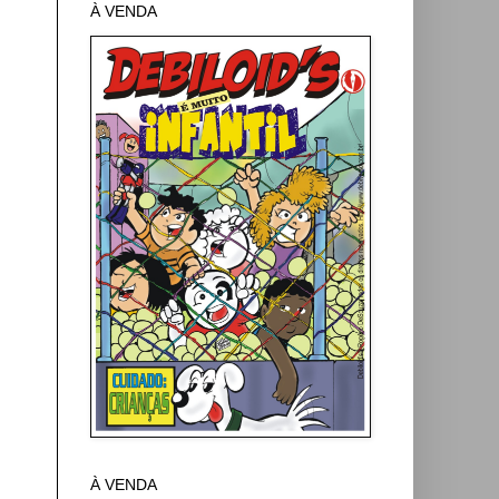
À VENDA
À VENDA