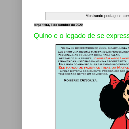
Mostrando postagens co
terça-feira, 6 de outubro de 2020
Quino e o legado de se expres