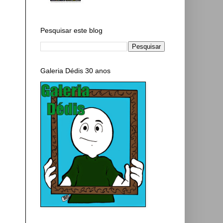
Pesquisar este blog
Galeria Dédis 30 anos