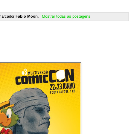
marcador
Fabio Moon
.
Mostrar todas as postagens