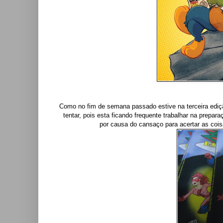
Como no fim de semana passado estive na terceira ediç
tentar, pois esta ficando frequente trabalhar na prepar
por causa do cansaço para acertar as cois