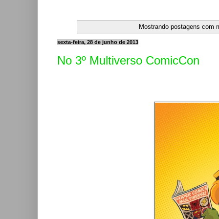
Mostrando postagens com 
sexta-feira, 28 de junho de 2013
No 3º Multiverso ComicCon