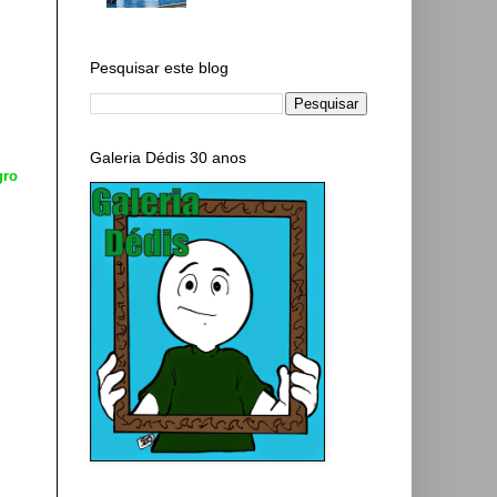
Pesquisar este blog
Galeria Dédis 30 anos
gro