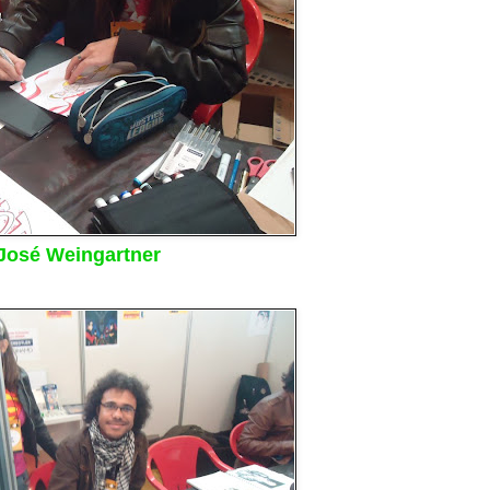
José Weingartner