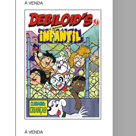
À VENDA
À VENDA