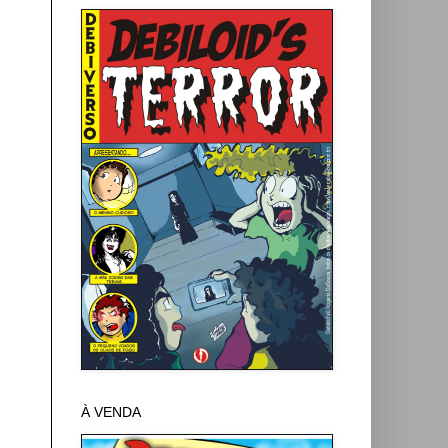
À VENDA