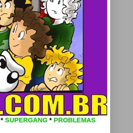
*
SUPERGANG
*
PROBLEMAS