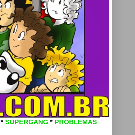
*
SUPERGANG
*
PROBLEMAS