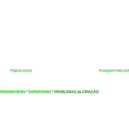
Página inicial
Postagem mais ant
PERSONAGENS
*
SUPERGANG
*
PROBLEMAS da CRIAÇÃO