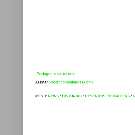
Postagem mais recente
Assinar:
Postar comentários (Atom)
MENU:
NEWS
*
HISTÓRIAS
*
DESENHOS
*
BOBAGENS
*