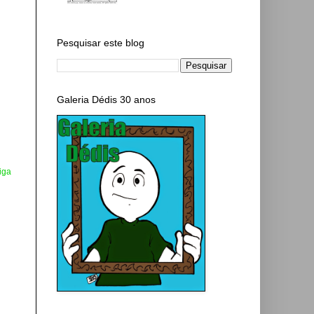
Pesquisar este blog
Galeria Dédis 30 anos
iga