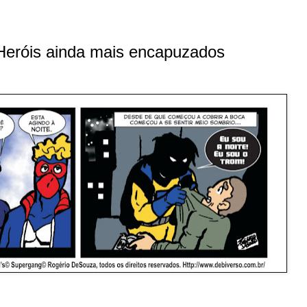
óis ainda mais encapuzados