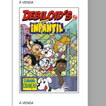
À VENDA
À VENDA