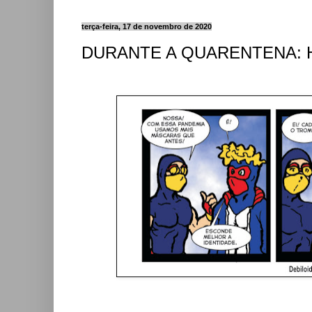
terça-feira, 17 de novembro de 2020
DURANTE A QUARENTENA: Her