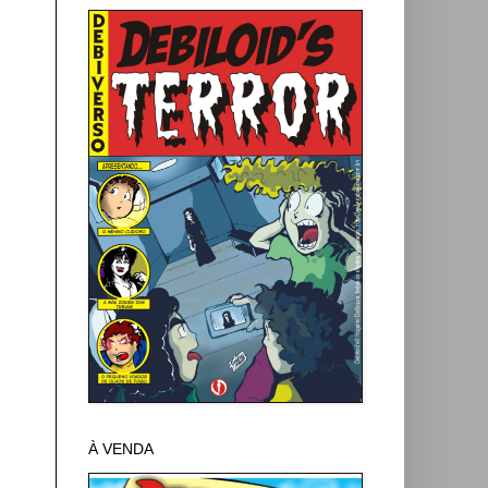
À VENDA