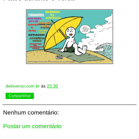
debiverso.com.br
às
23:30
Compartilhar
Nenhum comentário:
Postar um comentário