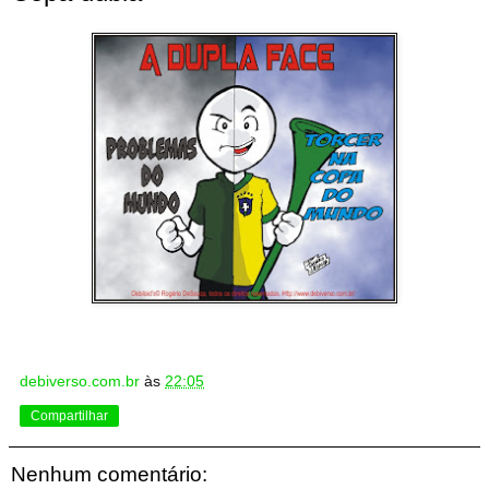
debiverso.com.br
às
22:05
Compartilhar
Nenhum comentário: