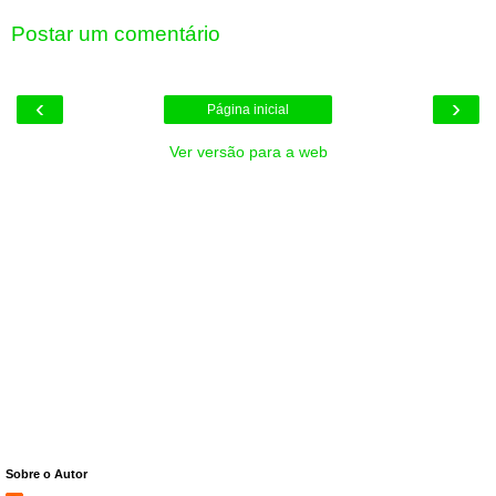
Postar um comentário
‹
›
Página inicial
Ver versão para a web
Sobre o Autor