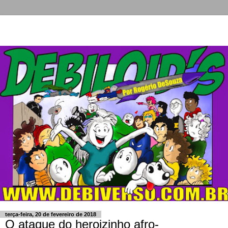
terça-feira, 20 de fevereiro de 2018
O ataque do heroizinho afro-