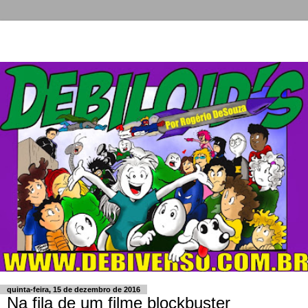
quinta-feira, 15 de dezembro de 2016
Na fila de um filme blockbuster