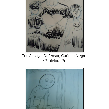
Trio Justiça: Defensor, Gaúcho Negro
e Protetora Pet