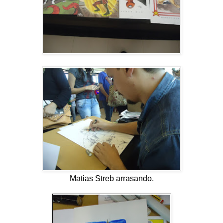
Matias Streb arrasando.