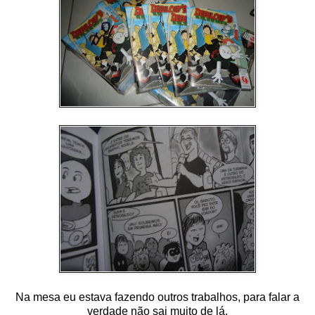
Na mesa eu estava fazendo outros trabalhos, para falar a
verdade não sai muito de lá.