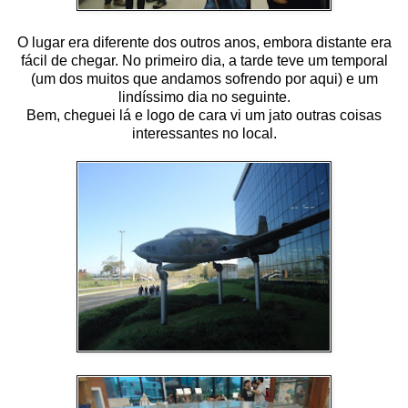
O lugar era diferente dos outros anos, embora distante era
fácil de chegar. No primeiro dia, a tarde teve um temporal
(um dos muitos que andamos sofrendo por aqui) e um
lindíssimo dia no seguinte.
Bem, cheguei lá e logo de cara vi um jato outras coisas
interessantes no local.