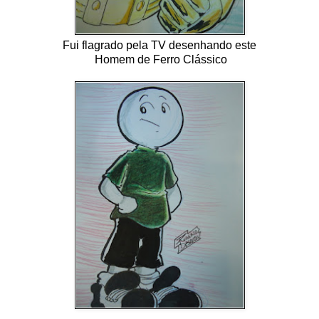
Fui flagrado pela TV desenhando este
Homem de Ferro Clássico