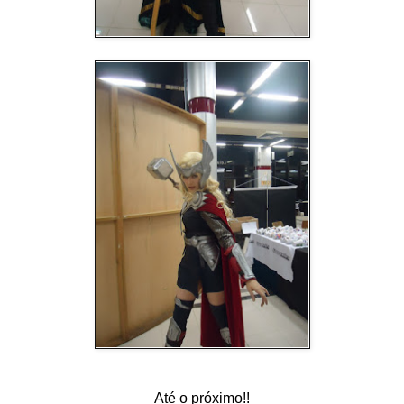
Até o próximo!!