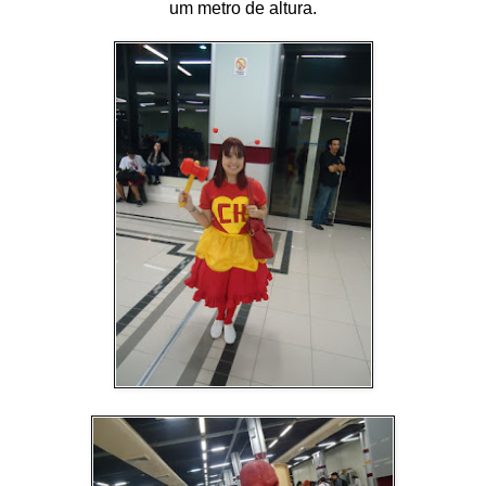
um metro de altura.