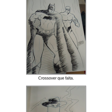
Crossover que falta.