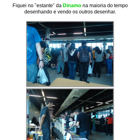
Fiquei no "estante" da
Dinamo
na maioria do tempo
desenhando e vendo os outros desenhar.