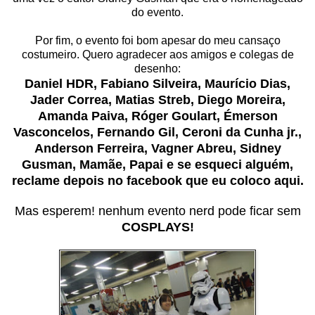
do evento.
Por fim, o evento foi bom apesar do meu cansaço
costumeiro. Quero agradecer aos amigos e colegas de
desenho:
Daniel HDR, Fabiano Silveira, Maurício Dias,
Jader Correa, Matias Streb, Diego Moreira,
Amanda Paiva, Róger Goulart, Émerson
Vasconcelos, Fernando Gil, Ceroni da Cunha jr.,
Anderson Ferreira, Vagner Abreu, Sidney
Gusman, Mamãe, Papai e se esqueci alguém,
reclame depois no facebook que eu coloco aqui.
Mas esperem! nenhum evento nerd pode ficar sem
COSPLAYS!