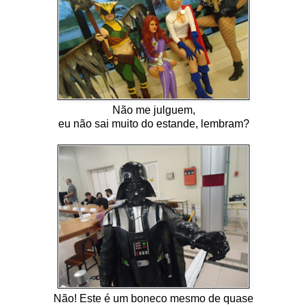
Não me julguem,
eu não sai muito do estande, lembram?
Não! Este é um boneco mesmo de quase