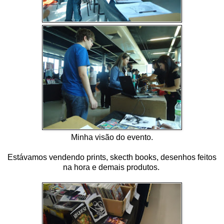
Minha visão do evento.
Estávamos vendendo prints, skecth books, desenhos feitos
na hora e demais produtos.