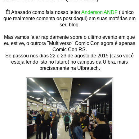
É! Atrasado como fala nosso leitor
Anderson ANDF
( único
que realmente comenta os post daqui) em suas matérias em
seu blog.
Mas vamos falar rapidamente sobre o último evento em que
eu estive, o outrora "Multiverso" Comic Con agora é apenas
Comic Con RS.
Se passou nos dias 22 e 23 de agosto de 2015 (caso você
esteja lendo isto no futuro) no campus da Ulbra, mais
precisamente na Ulbratech.