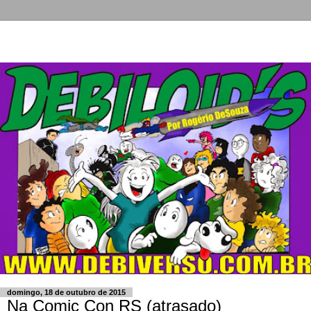
domingo, 18 de outubro de 2015
Na Comic Con RS (atrasado)