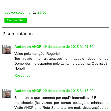
debiverso.com.br
às
23:30
Compartilhar
2 comentários:
Anderson ANDF
19 de outubro de 2015 às 01:50
Valeu pela menção, Rogério!
Teu relato me ultrapassou e... aquele desenho do
Demolidor me espantou pelo tamanho da perna. Que isso?!
Hehe!!
Responder
Anderson ANDF
29 de outubro de 2015 às 16:20
Sou o único que comenta por aqui? Inacreditável! E eu que
me chateio (às vezes) por certas postagens minhas no
Visão ANDF e no Rota Sonora terem mais visualizações do