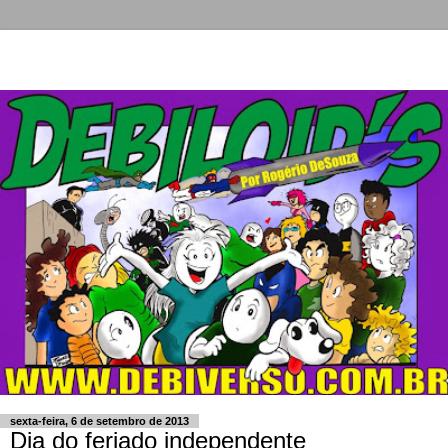
sexta-feira, 6 de setembro de 2013
Dia do feriado independente