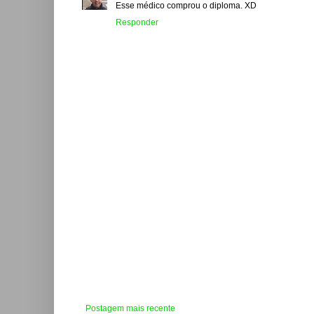
Esse médico comprou o diploma. XD
Responder
Postagem mais recente