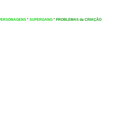
PERSONAGENS
*
SUPERGANG
*
PROBLEMAS da CRIAÇÃO