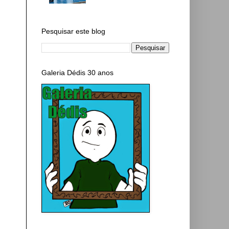
Pesquisar este blog
Galeria Dédis 30 anos