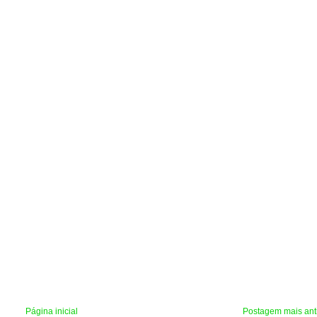
Página inicial
Postagem mais ant