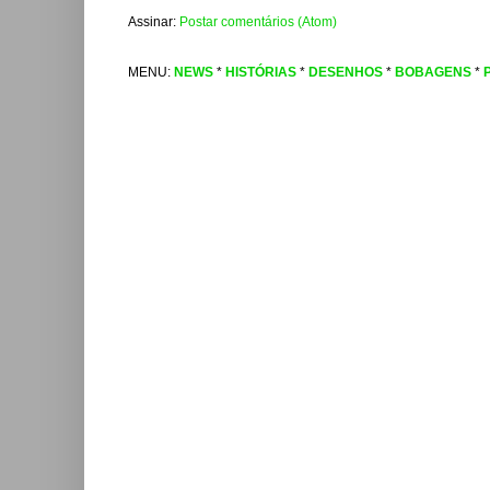
Assinar:
Postar comentários (Atom)
MENU:
NEWS
*
HISTÓRIAS
*
DESENHOS
*
BOBAGENS
*