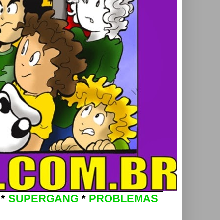
*
SUPERGANG
*
PROBLEMAS