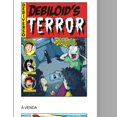
À VENDA