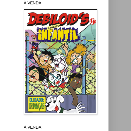
À VENDA
À VENDA