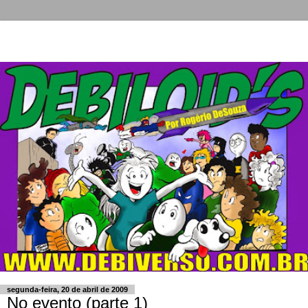
segunda-feira, 20 de abril de 2009
No evento (parte 1)