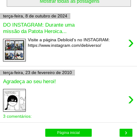
Mostrar todas as postagens
terça-feira, 8 de outubro de 2024
DO INSTAGRAM: Durante uma
missão da Patota Heroica...
›
Visite a página Debiloid's no INSTAGRAM:
https://www.instagram.com/debiverso/
terça-feira, 23 de fevereiro de 2010
Agradeça ao seu heroi!
›
3 comentários:
›
Página inicial