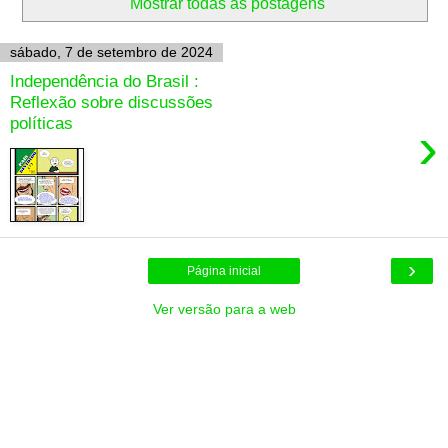
Mostrar todas as postagens
sábado, 7 de setembro de 2024
Independência do Brasil :
Reflexão sobre discussões
políticas
›
›
Página inicial
Ver versão para a web