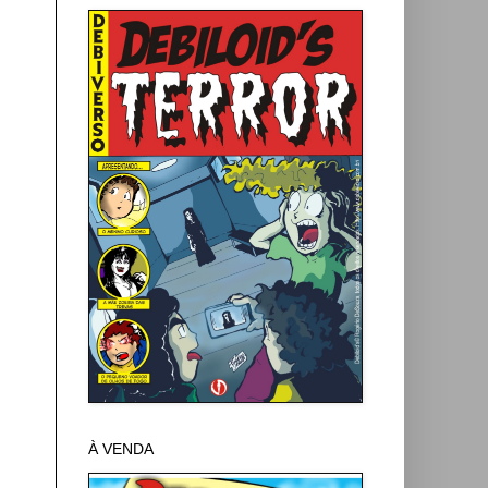
À VENDA