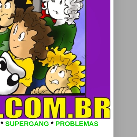
*
SUPERGANG
*
PROBLEMAS