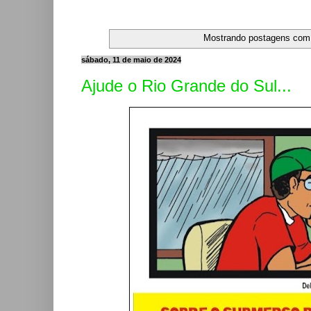
Mostrando postagens co
sábado, 11 de maio de 2024
Ajude o Rio Grande do Sul...