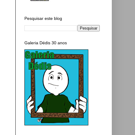
Pesquisar este blog
Galeria Dédis 30 anos