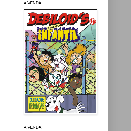
À VENDA
À VENDA