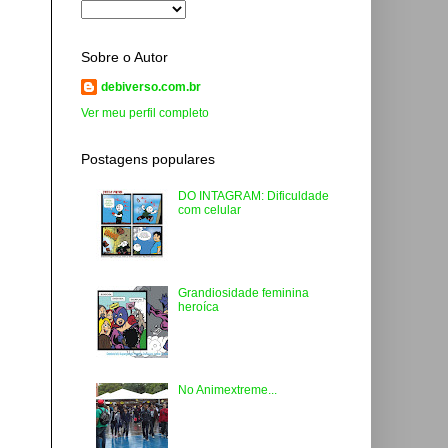
Sobre o Autor
debiverso.com.br
Ver meu perfil completo
Postagens populares
DO INTAGRAM: Dificuldade
com celular
Grandiosidade feminina
heroíca
No Animextreme...