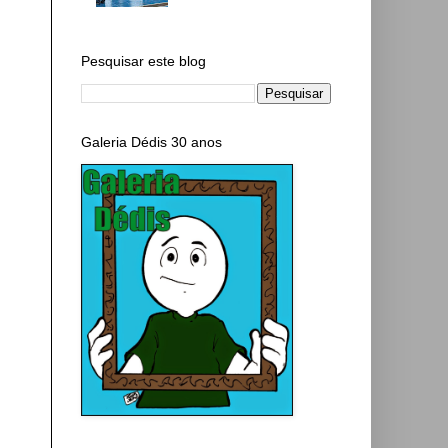
Pesquisar este blog
Galeria Dédis 30 anos