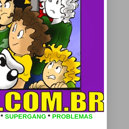
*
SUPERGANG
*
PROBLEMAS