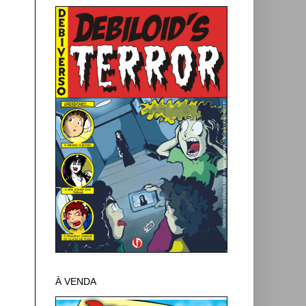
À VENDA