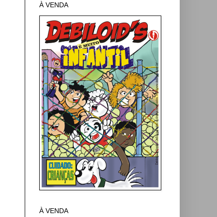
À VENDA
À VENDA