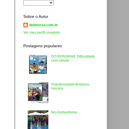
Sobre o Autor
debiverso.com.br
Ver meu perfil completo
Postagens populares
DO INTAGRAM: Dificuldade
com celular
Grandiosidade feminina
heroíca
No Animextreme...