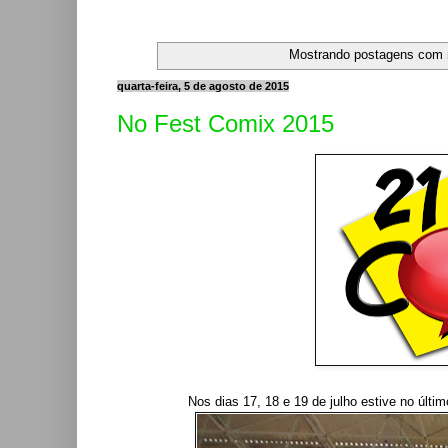
Mostrando postagens com
quarta-feira, 5 de agosto de 2015
No Fest Comix 2015
Nos dias 17, 18 e 19 de julho estive no últi