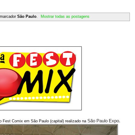
 marcador
São Paulo
.
Mostrar todas as postagens
São Paulo Expo.
mo Fest Comix em São Paulo (capital) realizado na