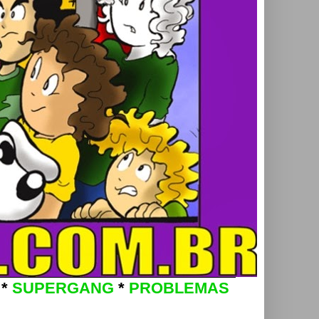
*
SUPERGANG
*
PROBLEMAS