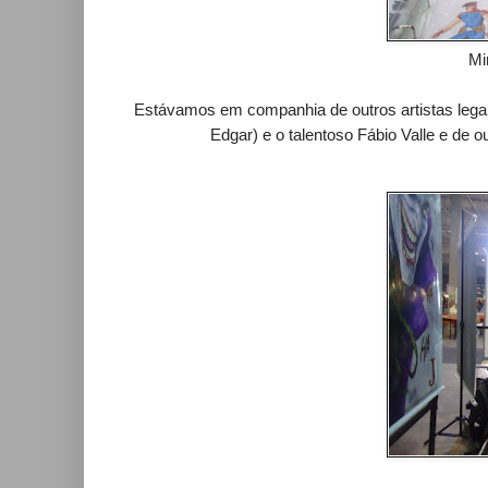
Mi
Estávamos em companhia de outros artistas lega
Edgar) e o talentoso Fábio Valle e de 