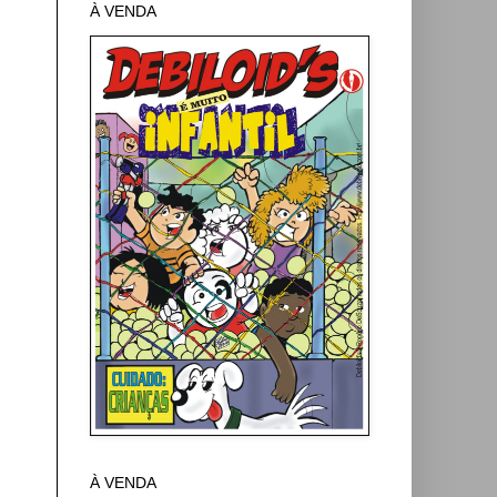
À VENDA
À VENDA