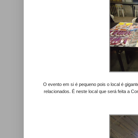
O evento em si é pequeno pois o local é gigant
relacionados. É neste local que será feita a C