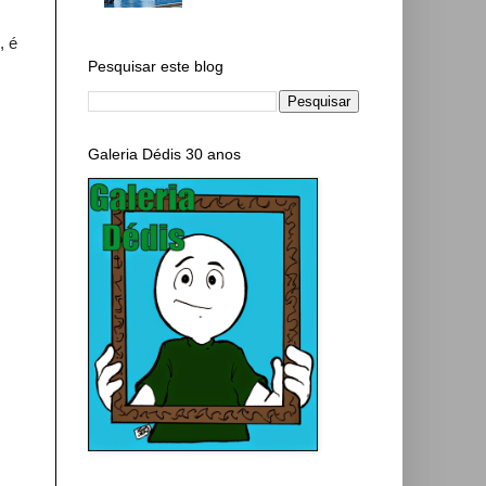
, é
Pesquisar este blog
Galeria Dédis 30 anos