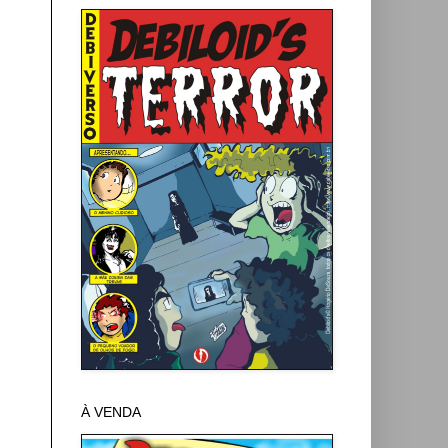
À VENDA