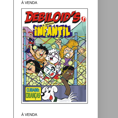
À VENDA
À VENDA