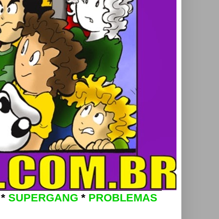
*
SUPERGANG
*
PROBLEMAS