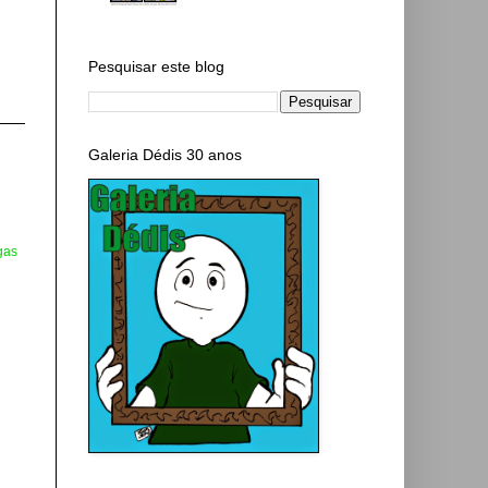
Pesquisar este blog
Galeria Dédis 30 anos
gas