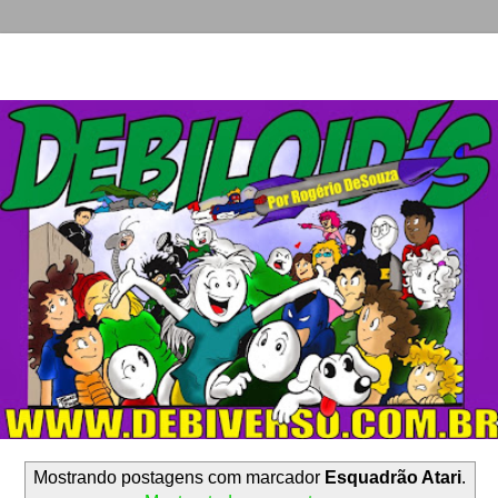
Mostrando postagens com marcador
Esquadrão Atari
.