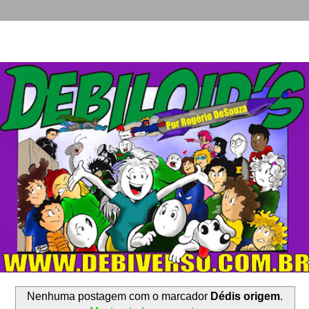
Nenhuma postagem com o marcador
Dédis origem
.