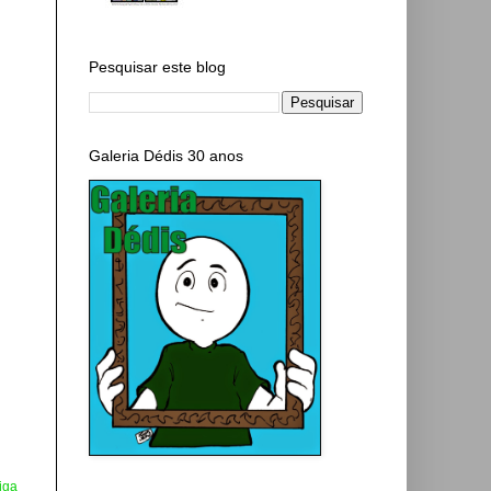
Pesquisar este blog
Galeria Dédis 30 anos
iga