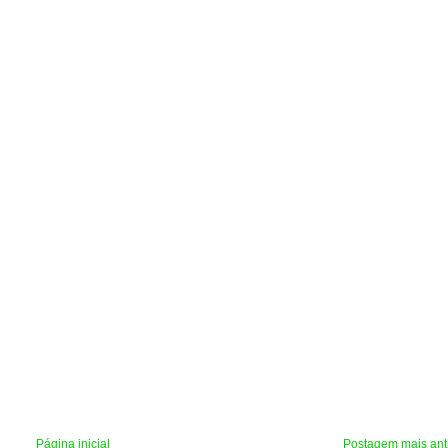
Página inicial
Postagem mais ant