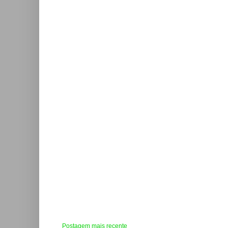
Postagem mais recente