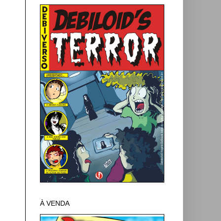
À VENDA