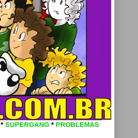
*
SUPERGANG
*
PROBLEMAS