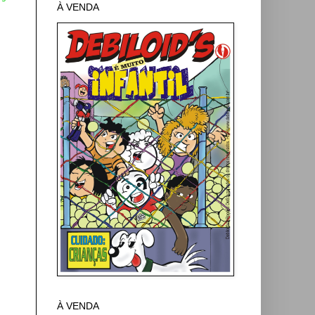
À VENDA
À VENDA