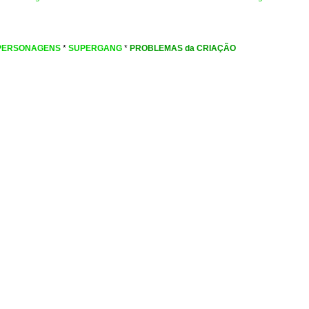
PERSONAGENS
*
SUPERGANG
*
PROBLEMAS da CRIAÇÃO