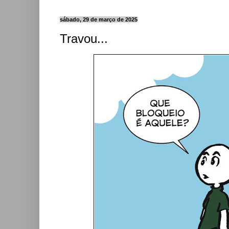
sábado, 29 de março de 2025
Travou...