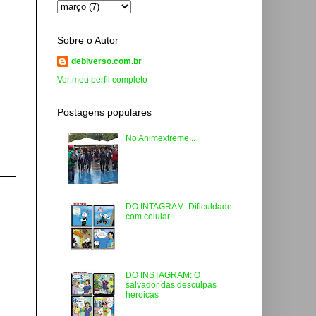
Sobre o Autor
debiverso.com.br
Ver meu perfil completo
Postagens populares
No Animextreme...
DO INTAGRAM: Dificuldade
com celular
DO INSTAGRAM: O
salvador das desculpas
heroicas