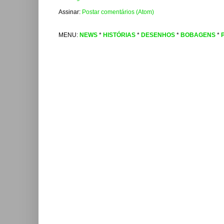
Assinar:
Postar comentários (Atom)
MENU:
NEWS
*
HISTÓRIAS
*
DESENHOS
*
BOBAGENS
*