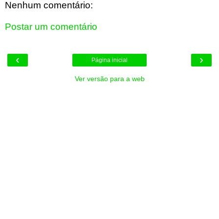
Nenhum comentário:
Postar um comentário
‹
›
Página inicial
Ver versão para a web