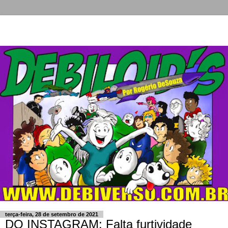
terça-feira, 28 de setembro de 2021
DO INSTAGRAM: Falta furtividade