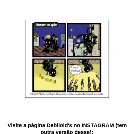
Visite a página Debiloid's no INSTAGRAM (tem
outra versão desse):