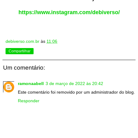
https://www.instagram.com/debiverso/
debiverso.com.br
às
11:06
Compartilhar
Um comentário:
ramonaabell
3 de março de 2022 às 20:42
Este comentário foi removido por um administrador do blog.
Responder