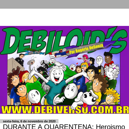
sexta-feira, 6 de novembro de 2020
DURANTE A QUARENTENA: Heroismo