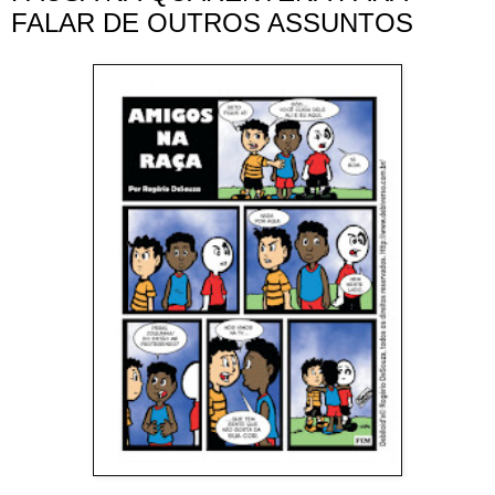
FALAR DE OUTROS ASSUNTOS