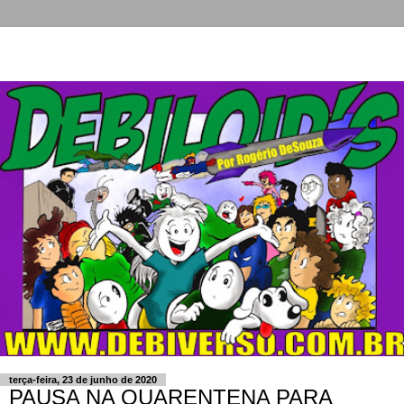
terça-feira, 23 de junho de 2020
PAUSA NA QUARENTENA PARA